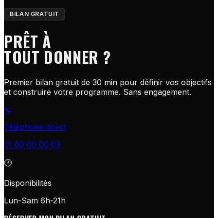
BILAN GRATUIT
PRÊT À
TOUT DONNER ?
Premier bilan gratuit de 30 min pour définir vos objectifs
et construire votre programme. Sans engagement.
📞
Téléphone direct
01 60 00 00 03
🕐
Disponibilités
Lun-Sam 6h-21h