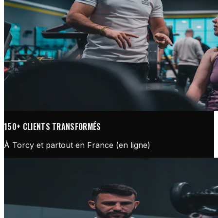
150+ CLIENTS TRANSFORMÉS
À Torcy et partout en France (en ligne)