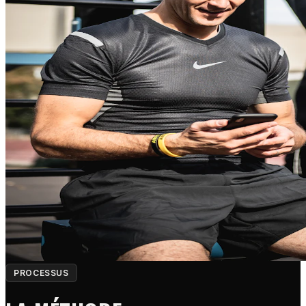
PROCESSUS