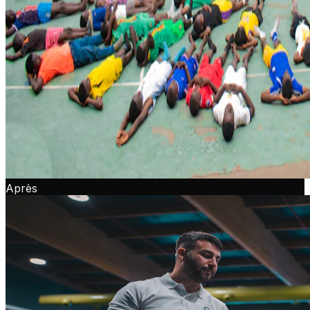
Après