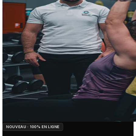
NOUVEAU · 100% EN LIGNE