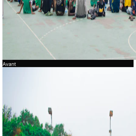
Avant