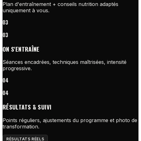
Plan d'entraînement + conseils nutrition adaptés
uniquement à vous.
03
03
ON S'ENTRAÎNE
Séances encadrées, techniques maîtrisées, intensité
progressive.
04
04
RÉSULTATS & SUIVI
Points réguliers, ajustements du programme et photo de
transformation.
RÉSULTATS RÉELS