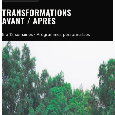
TRANSFORMATIONS
AVANT / APRÈS
8 à 12 semaines · Programmes personnalisés