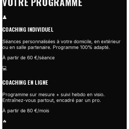
VOTRE PROGRAMME
👤
COACHING INDIVIDUEL
Séances personnalisées à votre domicile, en extérieur
ou en salle partenaire. Programme 100% adapté.
À partir de 60 €/séance
💻
COACHING EN LIGNE
Programme sur mesure + suivi hebdo en visio.
Entraînez-vous partout, encadré par un pro.
À partir de 80 €/mois
🔥