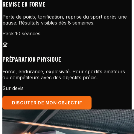
REMISE EN FORME
Perte de poids, tonification, reprise du sport après une
pause. Résultats visibles dès 8 semaines.
Pack 10 séances
🏆
PRÉPARATION PHYSIQUE
Force, endurance, explosivité. Pour sportifs amateurs
ou compétiteurs avec des objectifs précis.
Sur devis
DISCUTER DE MON OBJECTIF