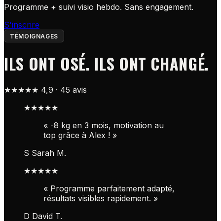
Programme + suivi visio hebdo. Sans engagement.
S'inscrire
TÉMOIGNAGES
ILS ONT OSÉ. ILS ONT CHANGÉ.
★★★★★
4,9 · 45 avis
★★★★★
« -8 kg en 3 mois, motivation au
top grâce à Alex ! »
S
Sarah M.
★★★★★
« Programme parfaitement adapté,
résultats visibles rapidement. »
D
David T.