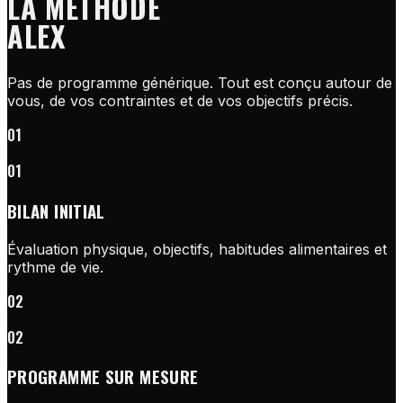
LA MÉTHODE
ALEX
Pas de programme générique. Tout est conçu autour de
vous, de vos contraintes et de vos objectifs précis.
01
01
BILAN INITIAL
Évaluation physique, objectifs, habitudes alimentaires et
rythme de vie.
02
02
PROGRAMME SUR MESURE