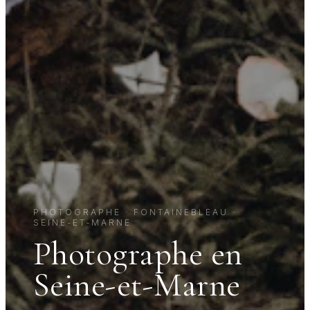
PHOTOGRAPHE · FONTAINEBLEAU ·
SEINE-ET-MARNE
Photographe en
Seine-et-Marne