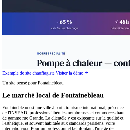
Exemple de site chauffagiste
Visiter la démo
Un site pensé pour Fontainebleau
Le marché local de Fontainebleau
Fontainebleau est une ville à part : tourisme international, présence
de l'INSEAD, professions libérales nombreuses et commerces haut
de gamme rue Grande. La clientèle y est exigeante sur la qualité et
l'esthétique, et souvent habituée aux standards parisiens, voire
internationaux. Pour un professionnel bellifontain, l'image de