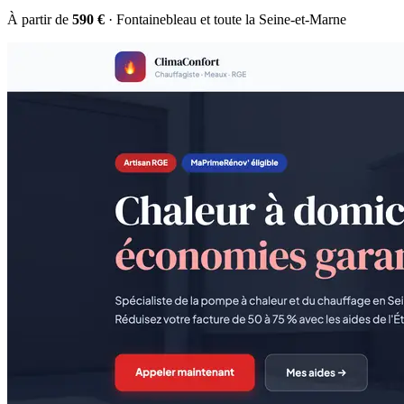
À partir de
590 €
· Fontainebleau et toute la Seine-et-Marne