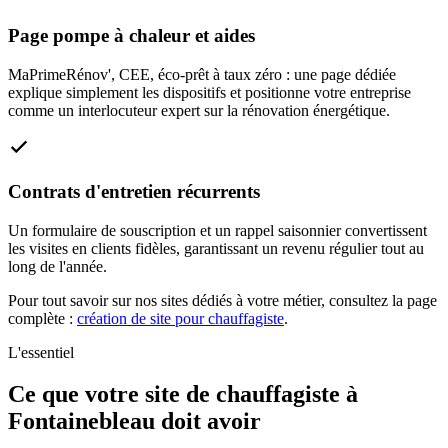
Page pompe à chaleur et aides
MaPrimeRénov', CEE, éco-prêt à taux zéro : une page dédiée
explique simplement les dispositifs et positionne votre entreprise
comme un interlocuteur expert sur la rénovation énergétique.
Contrats d'entretien récurrents
Un formulaire de souscription et un rappel saisonnier convertissent
les visites en clients fidèles, garantissant un revenu régulier tout au
long de l'année.
Pour tout savoir sur nos sites dédiés à votre métier, consultez la page
complète :
création de site pour chauffagiste
.
L'essentiel
Ce que votre site de chauffagiste à
Fontainebleau doit avoir