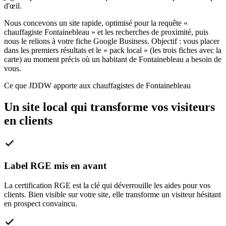
d'œil.
Nous concevons un site rapide, optimisé pour la requête «
chauffagiste Fontainebleau » et les recherches de proximité, puis
nous le relions à votre fiche Google Business. Objectif : vous placer
dans les premiers résultats et le « pack local » (les trois fiches avec la
carte) au moment précis où un habitant de Fontainebleau a besoin de
vous.
Ce que JDDW apporte aux chauffagistes de Fontainebleau
Un site local qui transforme vos visiteurs
en clients
Label RGE mis en avant
La certification RGE est la clé qui déverrouille les aides pour vos
clients. Bien visible sur votre site, elle transforme un visiteur hésitant
en prospect convaincu.