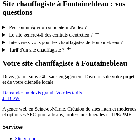
Site chauffagiste à Fontainebleau : vos
questions
Peut-on intégrer un simulateur d'aides ?
Le site génère-t-il des contrats d'entretien ?
Intervenez-vous pour les chauffagistes de Fontainebleau ?
Tarif d'un site chauffagiste ?
Votre site chauffagiste à Fontainebleau
Devis gratuit sous 24h, sans engagement. Discutons de votre projet
et de votre clientèle locale.
Demander un devis gratuit
Voir les tarifs
J
JDDW
Agence web en Seine-et-Marne. Création de sites internet modernes
et optimisés SEO pour artisans, professions libérales et TPE/PME.
Services
Site vitrine