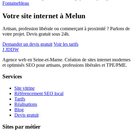
Fontainebleau
Votre site internet à Melun
Artisan, profession libérale ou commerçant à proximité ? Parlons de
votre projet. Devis gratuit sous 24h.
Demander un devis gratuit
Voir les tarifs
J
JDDW
Agence web en Seine-et-Marne. Création de sites internet modernes
et optimisés SEO pour artisans, professions libérales et TPE/PME.
Services
Site vitrine
Référencement SEO local
Tarifs
Réalisations
Blog
Devis gratuit
Sites par métier