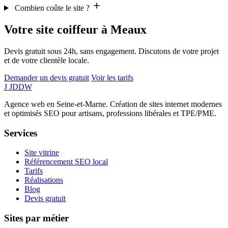
Combien coûte le site ?
Votre site coiffeur à Meaux
Devis gratuit sous 24h, sans engagement. Discutons de votre projet
et de votre clientèle locale.
Demander un devis gratuit
Voir les tarifs
J
JDDW
Agence web en Seine-et-Marne. Création de sites internet modernes
et optimisés SEO pour artisans, professions libérales et TPE/PME.
Services
Site vitrine
Référencement SEO local
Tarifs
Réalisations
Blog
Devis gratuit
Sites par métier