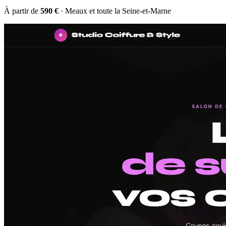
À partir de
590 €
· Meaux et toute la Seine-et-Marne