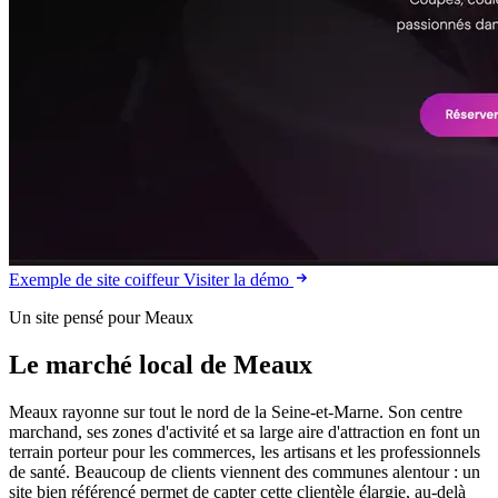
Exemple de site coiffeur
Visiter la démo
Un site pensé pour Meaux
Le marché local de Meaux
Meaux rayonne sur tout le nord de la Seine-et-Marne. Son centre
marchand, ses zones d'activité et sa large aire d'attraction en font un
terrain porteur pour les commerces, les artisans et les professionnels
de santé. Beaucoup de clients viennent des communes alentour : un
site bien référencé permet de capter cette clientèle élargie, au-delà