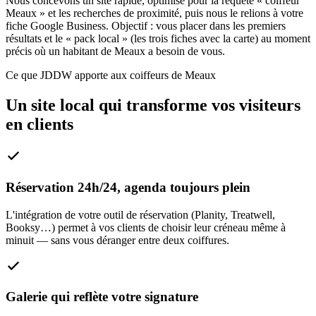
Nous concevons un site rapide, optimisé pour la requête « coiffeur
Meaux » et les recherches de proximité, puis nous le relions à votre
fiche Google Business. Objectif : vous placer dans les premiers
résultats et le « pack local » (les trois fiches avec la carte) au moment
précis où un habitant de Meaux a besoin de vous.
Ce que JDDW apporte aux coiffeurs de Meaux
Un site local qui transforme vos visiteurs
en clients
Réservation 24h/24, agenda toujours plein
L'intégration de votre outil de réservation (Planity, Treatwell,
Booksy…) permet à vos clients de choisir leur créneau même à
minuit — sans vous déranger entre deux coiffures.
Galerie qui reflète votre signature