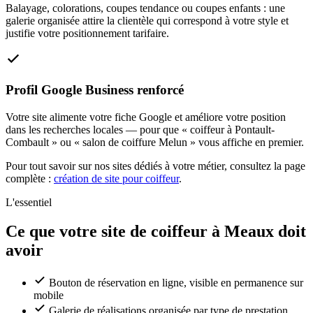
Balayage, colorations, coupes tendance ou coupes enfants : une
galerie organisée attire la clientèle qui correspond à votre style et
justifie votre positionnement tarifaire.
Profil Google Business renforcé
Votre site alimente votre fiche Google et améliore votre position
dans les recherches locales — pour que « coiffeur à Pontault-
Combault » ou « salon de coiffure Melun » vous affiche en premier.
Pour tout savoir sur nos sites dédiés à votre métier, consultez la page
complète :
création de site pour coiffeur
.
L'essentiel
Ce que votre site de coiffeur à Meaux doit
avoir
Bouton de réservation en ligne, visible en permanence sur
mobile
Galerie de réalisations organisée par type de prestation