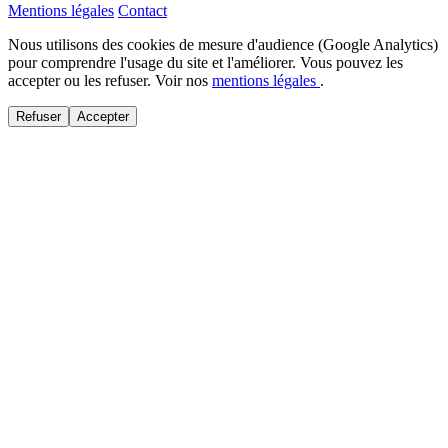
Mentions légales
Contact
Nous utilisons des cookies de mesure d'audience (Google Analytics)
pour comprendre l'usage du site et l'améliorer. Vous pouvez les
accepter ou les refuser. Voir nos
mentions légales
.
Refuser
Accepter