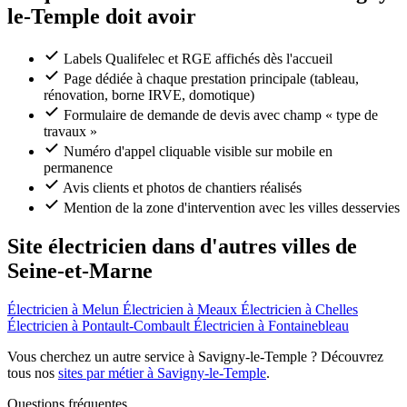
le-Temple doit avoir
Labels Qualifelec et RGE affichés dès l'accueil
Page dédiée à chaque prestation principale (tableau,
rénovation, borne IRVE, domotique)
Formulaire de demande de devis avec champ « type de
travaux »
Numéro d'appel cliquable visible sur mobile en
permanence
Avis clients et photos de chantiers réalisés
Mention de la zone d'intervention avec les villes desservies
Site électricien dans d'autres villes de
Seine-et-Marne
Électricien à Melun
Électricien à Meaux
Électricien à Chelles
Électricien à Pontault-Combault
Électricien à Fontainebleau
Vous cherchez un autre service à Savigny-le-Temple ? Découvrez
tous nos
sites par métier à Savigny-le-Temple
.
Questions fréquentes