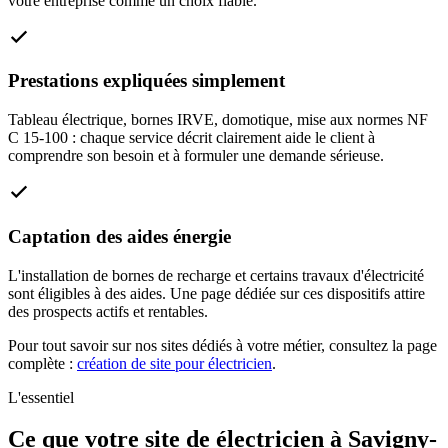
votre entreprise comme un choix fiable.
Prestations expliquées simplement
Tableau électrique, bornes IRVE, domotique, mise aux normes NF
C 15-100 : chaque service décrit clairement aide le client à
comprendre son besoin et à formuler une demande sérieuse.
Captation des aides énergie
L'installation de bornes de recharge et certains travaux d'électricité
sont éligibles à des aides. Une page dédiée sur ces dispositifs attire
des prospects actifs et rentables.
Pour tout savoir sur nos sites dédiés à votre métier, consultez la page
complète :
création de site pour électricien
.
L'essentiel
Ce que votre site de électricien à Savigny-