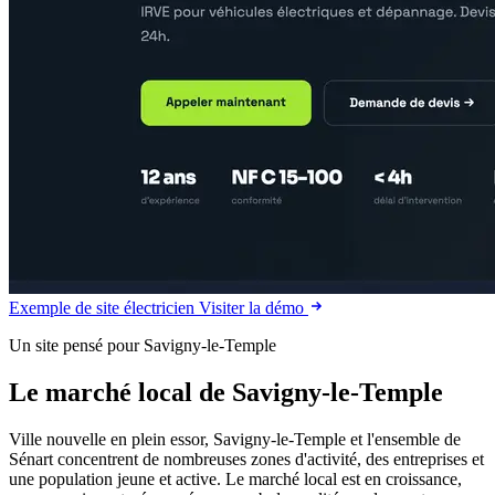
Exemple de site électricien
Visiter la démo
Un site pensé pour Savigny-le-Temple
Le marché local de Savigny-le-Temple
Ville nouvelle en plein essor, Savigny-le-Temple et l'ensemble de
Sénart concentrent de nombreuses zones d'activité, des entreprises et
une population jeune et active. Le marché local est en croissance,