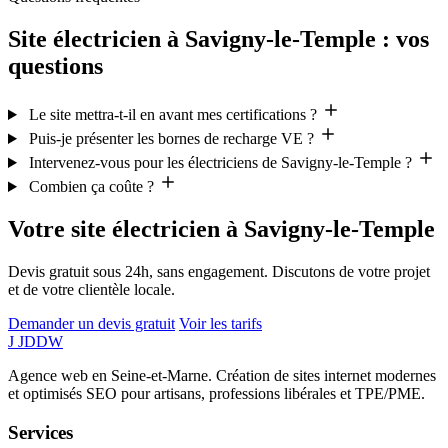
Site électricien à Savigny-le-Temple : vos
questions
Le site mettra-t-il en avant mes certifications ?
Puis-je présenter les bornes de recharge VE ?
Intervenez-vous pour les électriciens de Savigny-le-Temple ?
Combien ça coûte ?
Votre site électricien à Savigny-le-Temple
Devis gratuit sous 24h, sans engagement. Discutons de votre projet
et de votre clientèle locale.
Demander un devis gratuit
Voir les tarifs
J
JDDW
Agence web en Seine-et-Marne. Création de sites internet modernes
et optimisés SEO pour artisans, professions libérales et TPE/PME.
Services