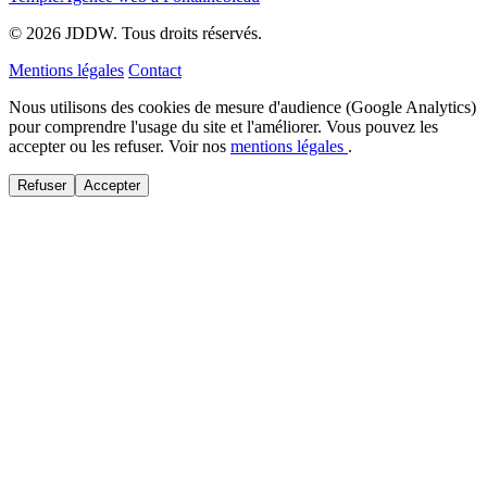
© 2026 JDDW. Tous droits réservés.
Mentions légales
Contact
Nous utilisons des cookies de mesure d'audience (Google Analytics)
pour comprendre l'usage du site et l'améliorer. Vous pouvez les
accepter ou les refuser. Voir nos
mentions légales
.
Refuser
Accepter