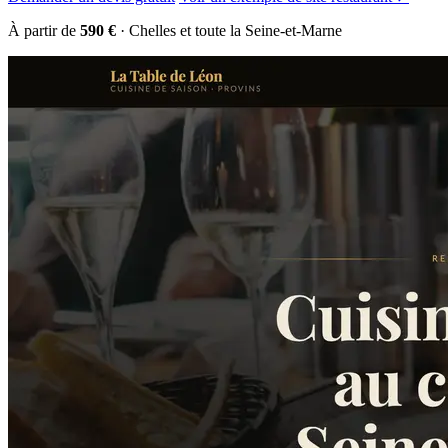
À partir de
590 €
· Chelles et toute la Seine-et-Marne