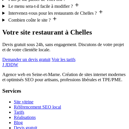
Le menu sera-t-il facile à modifier ?
Intervenez-vous pour les restaurants de Chelles ?
Combien coûte le site ?
Votre site restaurant à Chelles
Devis gratuit sous 24h, sans engagement. Discutons de votre projet
et de votre clientèle locale.
Demander un devis gratuit
Voir les tarifs
J
JDDW
Agence web en Seine-et-Marne. Création de sites internet modernes
et optimisés SEO pour artisans, professions libérales et TPE/PME.
Services
Site vitrine
Référencement SEO local
Tarifs
Réalisations
Blog
Devis gratuit