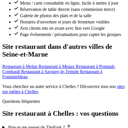
Menu / carte consultable en ligne, facile à mettre à jour
Réservation de table directe (sans commission tierce)
Galerie de photos des plats et de la salle
Horaires d'ouverture et jours de fermeture visibles
Avis clients mis en avant avec lien vers Google
Page événements / privatisations pour capter les groupes
Site restaurant dans d'autres villes de
Seine-et-Marne
Restaurant à Melun
Restaurant à Meaux
Restaurant à Pontault-
Combault
Restaurant à Savigny-le-Temple
Restaurant à
Fontainebleau
Vous cherchez un autre service à Chelles ? Découvrez tous nos
sites
par métier à Chelles
.
Questions fréquentes
Site restaurant à Chelles : vos questions
Puis-je me passer de TheFork ?