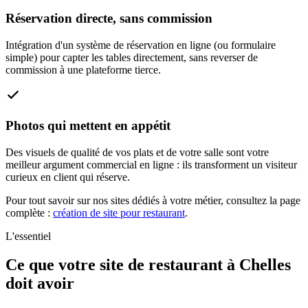
Réservation directe, sans commission
Intégration d'un système de réservation en ligne (ou formulaire
simple) pour capter les tables directement, sans reverser de
commission à une plateforme tierce.
Photos qui mettent en appétit
Des visuels de qualité de vos plats et de votre salle sont votre
meilleur argument commercial en ligne : ils transforment un visiteur
curieux en client qui réserve.
Pour tout savoir sur nos sites dédiés à votre métier, consultez la page
complète :
création de site pour restaurant
.
L'essentiel
Ce que votre site de restaurant à Chelles
doit avoir