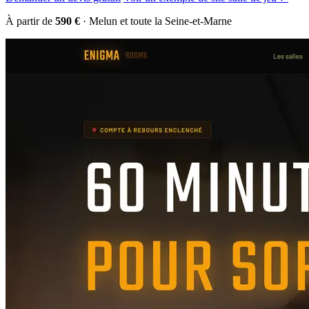
À partir de
590 €
· Melun et toute la Seine-et-Marne