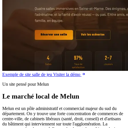
Exemple de site salle de jeu
Visiter la démo
Un site pensé pour Melun
Le marché local de Melun
Melun est un pôle administratif et commercial majeur du sud du
département. On y trouve une forte concentration de commerces de
centre-ville, de cabinets libéraux (santé, droit, conseil) et d'artisans
du bâtiment qui interviennent sur toute l'agglomération. La