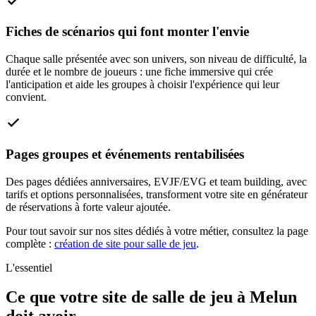
Fiches de scénarios qui font monter l'envie
Chaque salle présentée avec son univers, son niveau de difficulté, la
durée et le nombre de joueurs : une fiche immersive qui crée
l'anticipation et aide les groupes à choisir l'expérience qui leur
convient.
Pages groupes et événements rentabilisées
Des pages dédiées anniversaires, EVJF/EVG et team building, avec
tarifs et options personnalisées, transforment votre site en générateur
de réservations à forte valeur ajoutée.
Pour tout savoir sur nos sites dédiés à votre métier, consultez la page
complète :
création de site pour salle de jeu
.
L'essentiel
Ce que votre site de salle de jeu à Melun