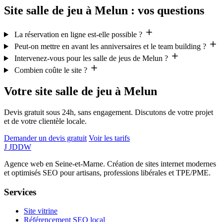
Site salle de jeu à Melun : vos questions
La réservation en ligne est-elle possible ?
Peut-on mettre en avant les anniversaires et le team building ?
Intervenez-vous pour les salle de jeus de Melun ?
Combien coûte le site ?
Votre site salle de jeu à Melun
Devis gratuit sous 24h, sans engagement. Discutons de votre projet
et de votre clientèle locale.
Demander un devis gratuit
Voir les tarifs
J
JDDW
Agence web en Seine-et-Marne. Création de sites internet modernes
et optimisés SEO pour artisans, professions libérales et TPE/PME.
Services
Site vitrine
Référencement SEO local