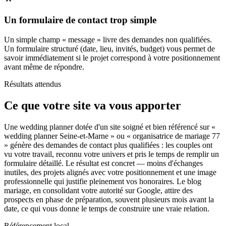
Un formulaire de contact trop simple
Un simple champ « message » livre des demandes non qualifiées.
Un formulaire structuré (date, lieu, invités, budget) vous permet de
savoir immédiatement si le projet correspond à votre positionnement
avant même de répondre.
Résultats attendus
Ce que votre site va vous apporter
Une wedding planner dotée d'un site soigné et bien référencé sur «
wedding planner Seine-et-Marne » ou « organisatrice de mariage 77
» génère des demandes de contact plus qualifiées : les couples ont
vu votre travail, reconnu votre univers et pris le temps de remplir un
formulaire détaillé. Le résultat est concret — moins d'échanges
inutiles, des projets alignés avec votre positionnement et une image
professionnelle qui justifie pleinement vos honoraires. Le blog
mariage, en consolidant votre autorité sur Google, attire des
prospects en phase de préparation, souvent plusieurs mois avant la
date, ce qui vous donne le temps de construire une vraie relation.
Référencement local