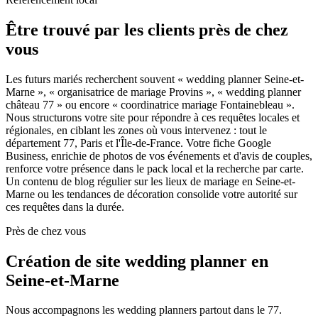
Être trouvé par les clients près de chez
vous
Les futurs mariés recherchent souvent « wedding planner Seine-et-
Marne », « organisatrice de mariage Provins », « wedding planner
château 77 » ou encore « coordinatrice mariage Fontainebleau ».
Nous structurons votre site pour répondre à ces requêtes locales et
régionales, en ciblant les zones où vous intervenez : tout le
département 77, Paris et l'Île-de-France. Votre fiche Google
Business, enrichie de photos de vos événements et d'avis de couples,
renforce votre présence dans le pack local et la recherche par carte.
Un contenu de blog régulier sur les lieux de mariage en Seine-et-
Marne ou les tendances de décoration consolide votre autorité sur
ces requêtes dans la durée.
Près de chez vous
Création de site wedding planner en
Seine-et-Marne
Nous accompagnons les wedding planners partout dans le 77.