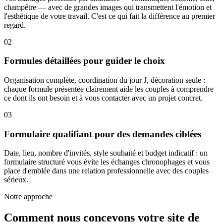
champêtre — avec de grandes images qui transmettent l'émotion et
l'esthétique de votre travail. C'est ce qui fait la différence au premier
regard.
02
Formules détaillées pour guider le choix
Organisation complète, coordination du jour J, décoration seule :
chaque formule présentée clairement aide les couples à comprendre
ce dont ils ont besoin et à vous contacter avec un projet concret.
03
Formulaire qualifiant pour des demandes ciblées
Date, lieu, nombre d'invités, style souhaité et budget indicatif : un
formulaire structuré vous évite les échanges chronophages et vous
place d'emblée dans une relation professionnelle avec des couples
sérieux.
Notre approche
Comment nous concevons votre site de