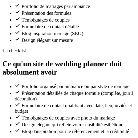
Portfolio de mariages par ambiance
Présentation des formules
Témoignages de couples
Formulaire de contact détaillé
Blog inspiration mariage (SEO)
Design élégant sur-mesure
La checklist
Ce qu'un site de wedding planner doit
absolument avoir
Portfolio organisé par ambiance ou par style de mariage
Présentation détaillée de chaque formule (complète, jour J,
décoration)
Formulaire de contact qualifiant avec date, lieu, invités et
budget
Témoignages de couples avec photo du mariage
Design élégant qui reflète votre sensibilité esthétique
Blog d'inspiration pour le référencement et la crédibilité