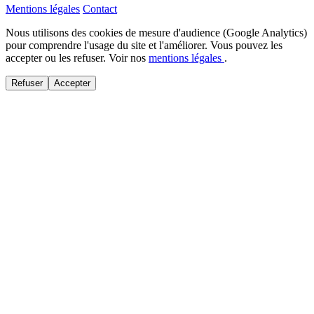
Mentions légales
Contact
Nous utilisons des cookies de mesure d'audience (Google Analytics)
pour comprendre l'usage du site et l'améliorer. Vous pouvez les
accepter ou les refuser. Voir nos
mentions légales
.
Refuser
Accepter