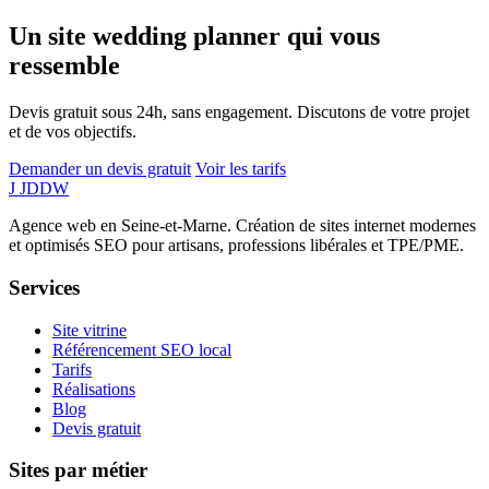
Un site wedding planner qui vous
ressemble
Devis gratuit sous 24h, sans engagement. Discutons de votre projet
et de vos objectifs.
Demander un devis gratuit
Voir les tarifs
J
JDDW
Agence web en Seine-et-Marne. Création de sites internet modernes
et optimisés SEO pour artisans, professions libérales et TPE/PME.
Services
Site vitrine
Référencement SEO local
Tarifs
Réalisations
Blog
Devis gratuit
Sites par métier