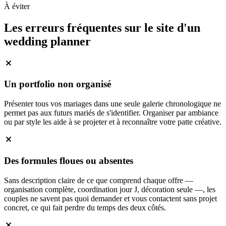
À éviter
Les erreurs fréquentes sur le site d'un
wedding planner
Un portfolio non organisé
Présenter tous vos mariages dans une seule galerie chronologique ne
permet pas aux futurs mariés de s'identifier. Organiser par ambiance
ou par style les aide à se projeter et à reconnaître votre patte créative.
Des formules floues ou absentes
Sans description claire de ce que comprend chaque offre —
organisation complète, coordination jour J, décoration seule —, les
couples ne savent pas quoi demander et vous contactent sans projet
concret, ce qui fait perdre du temps des deux côtés.