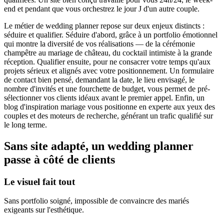
end et pendant que vous orchestrez le jour J d'un autre couple.
Le métier de wedding planner repose sur deux enjeux distincts :
séduire et qualifier. Séduire d'abord, grâce à un portfolio émotionnel
qui montre la diversité de vos réalisations — de la cérémonie
champêtre au mariage de château, du cocktail intimiste à la grande
réception. Qualifier ensuite, pour ne consacrer votre temps qu'aux
projets sérieux et alignés avec votre positionnement. Un formulaire
de contact bien pensé, demandant la date, le lieu envisagé, le
nombre d'invités et une fourchette de budget, vous permet de pré-
sélectionner vos clients idéaux avant le premier appel. Enfin, un
blog d'inspiration mariage vous positionne en experte aux yeux des
couples et des moteurs de recherche, générant un trafic qualifié sur
le long terme.
Sans site adapté, un wedding planner
passe à côté de clients
Le visuel fait tout
Sans portfolio soigné, impossible de convaincre des mariés
exigeants sur l'esthétique.