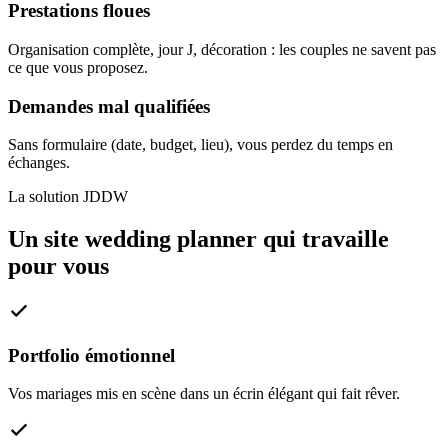
Prestations floues
Organisation complète, jour J, décoration : les couples ne savent pas
ce que vous proposez.
Demandes mal qualifiées
Sans formulaire (date, budget, lieu), vous perdez du temps en
échanges.
La solution JDDW
Un site wedding planner qui travaille
pour vous
Portfolio émotionnel
Vos mariages mis en scène dans un écrin élégant qui fait rêver.