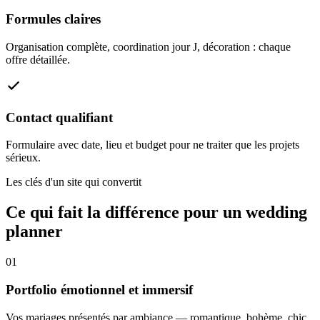
Formules claires
Organisation complète, coordination jour J, décoration : chaque
offre détaillée.
Contact qualifiant
Formulaire avec date, lieu et budget pour ne traiter que les projets
sérieux.
Les clés d'un site qui convertit
Ce qui fait la différence pour un wedding
planner
01
Portfolio émotionnel et immersif
Vos mariages présentés par ambiance — romantique, bohème, chic,