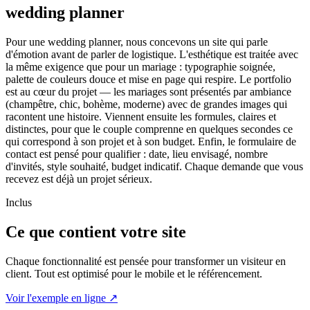
wedding planner
Pour une wedding planner, nous concevons un site qui parle
d'émotion avant de parler de logistique. L'esthétique est traitée avec
la même exigence que pour un mariage : typographie soignée,
palette de couleurs douce et mise en page qui respire. Le portfolio
est au cœur du projet — les mariages sont présentés par ambiance
(champêtre, chic, bohème, moderne) avec de grandes images qui
racontent une histoire. Viennent ensuite les formules, claires et
distinctes, pour que le couple comprenne en quelques secondes ce
qui correspond à son projet et à son budget. Enfin, le formulaire de
contact est pensé pour qualifier : date, lieu envisagé, nombre
d'invités, style souhaité, budget indicatif. Chaque demande que vous
recevez est déjà un projet sérieux.
Inclus
Ce que contient votre site
Chaque fonctionnalité est pensée pour transformer un visiteur en
client. Tout est optimisé pour le mobile et le référencement.
Voir l'exemple en ligne ↗