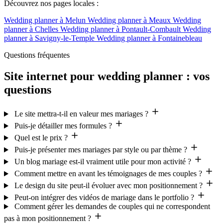
Découvrez nos pages locales :
Wedding planner à Melun
Wedding planner à Meaux
Wedding
planner à Chelles
Wedding planner à Pontault-Combault
Wedding
planner à Savigny-le-Temple
Wedding planner à Fontainebleau
Questions fréquentes
Site internet pour wedding planner : vos
questions
Le site mettra-t-il en valeur mes mariages ?
Puis-je détailler mes formules ?
Quel est le prix ?
Puis-je présenter mes mariages par style ou par thème ?
Un blog mariage est-il vraiment utile pour mon activité ?
Comment mettre en avant les témoignages de mes couples ?
Le design du site peut-il évoluer avec mon positionnement ?
Peut-on intégrer des vidéos de mariage dans le portfolio ?
Comment gérer les demandes de couples qui ne correspondent
pas à mon positionnement ?