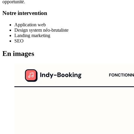
opportunité.
Notre intervention
Application web
Design system néo-brutaliste
Landing marketing
SEO
En images