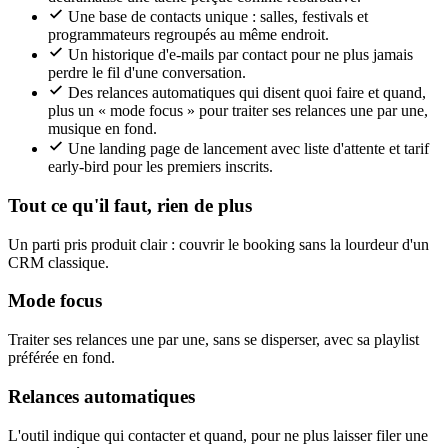
Une base de contacts unique : salles, festivals et
programmateurs regroupés au même endroit.
Un historique d'e-mails par contact pour ne plus jamais
perdre le fil d'une conversation.
Des relances automatiques qui disent quoi faire et quand,
plus un « mode focus » pour traiter ses relances une par une,
musique en fond.
Une landing page de lancement avec liste d'attente et tarif
early-bird pour les premiers inscrits.
Tout ce qu'il faut, rien de plus
Un parti pris produit clair : couvrir le booking sans la lourdeur d'un
CRM classique.
Mode focus
Traiter ses relances une par une, sans se disperser, avec sa playlist
préférée en fond.
Relances automatiques
L'outil indique qui contacter et quand, pour ne plus laisser filer une