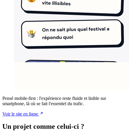
Pensé mobile-first : l'expérience reste fluide et lisible sur
smartphone, là où se fait l'essentiel du trafic.
Voir le site en ligne
Un projet comme celui-ci ?