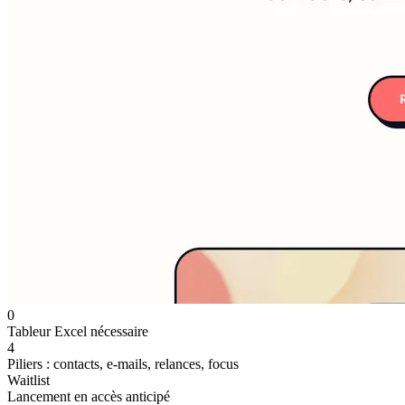
0
Tableur Excel nécessaire
4
Piliers : contacts, e-mails, relances, focus
Waitlist
Lancement en accès anticipé