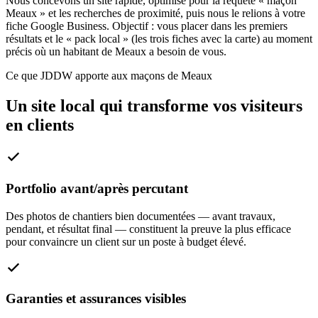
Nous concevons un site rapide, optimisé pour la requête « maçon
Meaux » et les recherches de proximité, puis nous le relions à votre
fiche Google Business. Objectif : vous placer dans les premiers
résultats et le « pack local » (les trois fiches avec la carte) au moment
précis où un habitant de Meaux a besoin de vous.
Ce que JDDW apporte aux maçons de Meaux
Un site local qui transforme vos visiteurs
en clients
Portfolio avant/après percutant
Des photos de chantiers bien documentées — avant travaux,
pendant, et résultat final — constituent la preuve la plus efficace
pour convaincre un client sur un poste à budget élevé.
Garanties et assurances visibles