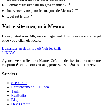
Comment rassurer sur un gros chantier ?
Intervenez-vous pour les maçons de Meaux ?
Quel est le prix ?
Votre site maçon à Meaux
Devis gratuit sous 24h, sans engagement. Discutons de votre projet
et de votre clientèle locale.
Demander un devis gratuit
Voir les tarifs
J
JDDW
Agence web en Seine-et-Marne. Création de sites internet modernes
et optimisés SEO pour artisans, professions libérales et TPE/PME.
Services
Site vitrine
Référencement SEO local
Tarifs
Réalisations
Blog
Devis gratuit