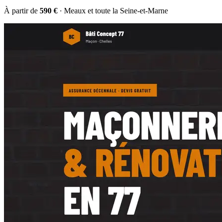
À partir de
590 €
· Meaux et toute la Seine-et-Marne