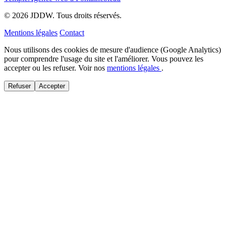
© 2026 JDDW. Tous droits réservés.
Mentions légales
Contact
Nous utilisons des cookies de mesure d'audience (Google Analytics)
pour comprendre l'usage du site et l'améliorer. Vous pouvez les
accepter ou les refuser. Voir nos
mentions légales
.
Refuser
Accepter