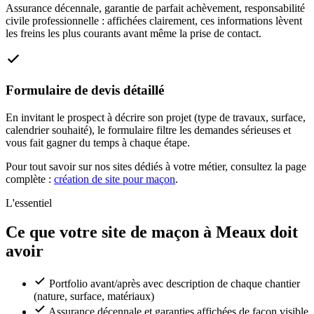
Assurance décennale, garantie de parfait achèvement, responsabilité
civile professionnelle : affichées clairement, ces informations lèvent
les freins les plus courants avant même la prise de contact.
Formulaire de devis détaillé
En invitant le prospect à décrire son projet (type de travaux, surface,
calendrier souhaité), le formulaire filtre les demandes sérieuses et
vous fait gagner du temps à chaque étape.
Pour tout savoir sur nos sites dédiés à votre métier, consultez la page
complète :
création de site pour maçon
.
L'essentiel
Ce que votre site de maçon à Meaux doit
avoir
Portfolio avant/après avec description de chaque chantier
(nature, surface, matériaux)
Assurance décennale et garanties affichées de façon visible