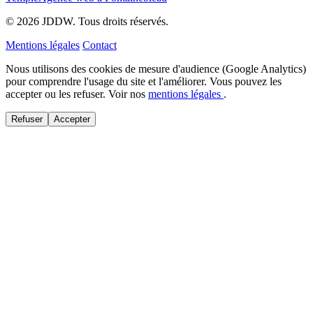
© 2026 JDDW. Tous droits réservés.
Mentions légales
Contact
Nous utilisons des cookies de mesure d'audience (Google Analytics)
pour comprendre l'usage du site et l'améliorer. Vous pouvez les
accepter ou les refuser. Voir nos
mentions légales
.
Refuser
Accepter