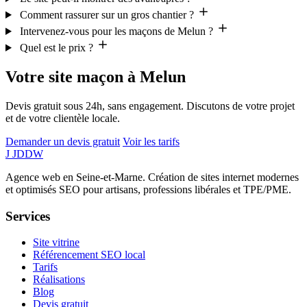
Comment rassurer sur un gros chantier ?
Intervenez-vous pour les maçons de Melun ?
Quel est le prix ?
Votre site maçon à Melun
Devis gratuit sous 24h, sans engagement. Discutons de votre projet
et de votre clientèle locale.
Demander un devis gratuit
Voir les tarifs
J
JDDW
Agence web en Seine-et-Marne. Création de sites internet modernes
et optimisés SEO pour artisans, professions libérales et TPE/PME.
Services
Site vitrine
Référencement SEO local
Tarifs
Réalisations
Blog
Devis gratuit