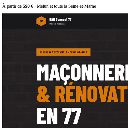
À partir de
590 €
· Melun et toute la Seine-et-Marne