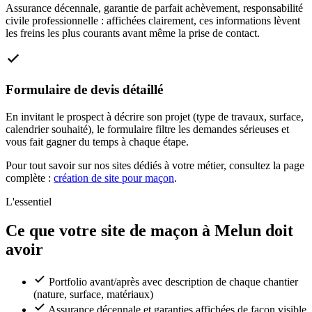
Assurance décennale, garantie de parfait achèvement, responsabilité
civile professionnelle : affichées clairement, ces informations lèvent
les freins les plus courants avant même la prise de contact.
Formulaire de devis détaillé
En invitant le prospect à décrire son projet (type de travaux, surface,
calendrier souhaité), le formulaire filtre les demandes sérieuses et
vous fait gagner du temps à chaque étape.
Pour tout savoir sur nos sites dédiés à votre métier, consultez la page
complète :
création de site pour maçon
.
L'essentiel
Ce que votre site de maçon à Melun doit
avoir
Portfolio avant/après avec description de chaque chantier
(nature, surface, matériaux)
Assurance décennale et garanties affichées de façon visible