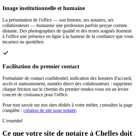
Image institutionnelle et humaine
La présentation de l'office — son histoire, ses notaires, ses
collaborateurs — humanise une profession parfois perçue comme
distante. Des photographies de qualité et des textes soignés donnent
à l'office une présence en ligne à la hauteur de la confiance que vous
incarnez au quotidien.
Facilitation du premier contact
Formulaire de contact confidentiel, indication des horaires d'accueil,
accès et stationnement, numéro direct des collaborateurs : supprimer
chaque friction sur le chemin du premier rendez-vous est un levier
concret de croissance pour l'office.
Pour tout savoir sur nos sites dédiés à votre métier, consultez la page
complète :
création de site pour notaire
.
L'essentiel
Ce que votre site de notaire à Chelles doit