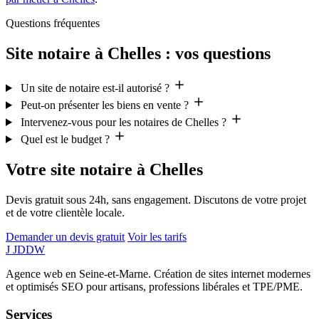
Questions fréquentes
Site notaire à Chelles : vos questions
Un site de notaire est-il autorisé ?
Peut-on présenter les biens en vente ?
Intervenez-vous pour les notaires de Chelles ?
Quel est le budget ?
Votre site notaire à Chelles
Devis gratuit sous 24h, sans engagement. Discutons de votre projet
et de votre clientèle locale.
Demander un devis gratuit
Voir les tarifs
J
JDDW
Agence web en Seine-et-Marne. Création de sites internet modernes
et optimisés SEO pour artisans, professions libérales et TPE/PME.
Services