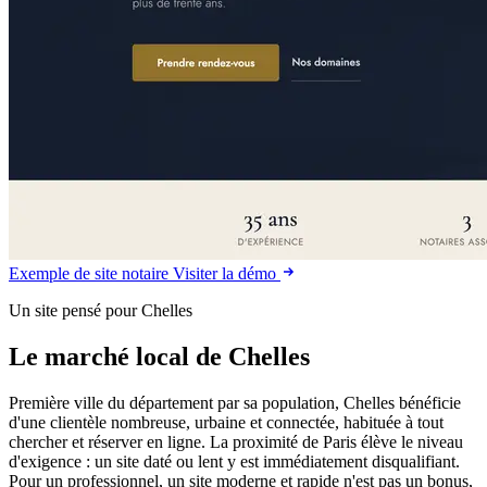
Exemple de site notaire
Visiter la démo
Un site pensé pour Chelles
Le marché local de Chelles
Première ville du département par sa population, Chelles bénéficie
d'une clientèle nombreuse, urbaine et connectée, habituée à tout
chercher et réserver en ligne. La proximité de Paris élève le niveau
d'exigence : un site daté ou lent y est immédiatement disqualifiant.
Pour un professionnel, un site moderne et rapide n'est pas un bonus,