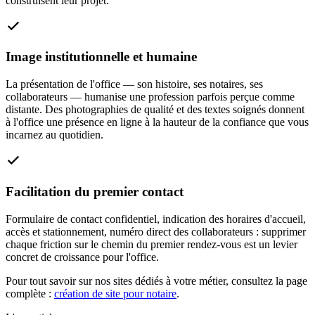
construisent leur projet.
Image institutionnelle et humaine
La présentation de l'office — son histoire, ses notaires, ses
collaborateurs — humanise une profession parfois perçue comme
distante. Des photographies de qualité et des textes soignés donnent
à l'office une présence en ligne à la hauteur de la confiance que vous
incarnez au quotidien.
Facilitation du premier contact
Formulaire de contact confidentiel, indication des horaires d'accueil,
accès et stationnement, numéro direct des collaborateurs : supprimer
chaque friction sur le chemin du premier rendez-vous est un levier
concret de croissance pour l'office.
Pour tout savoir sur nos sites dédiés à votre métier, consultez la page
complète :
création de site pour notaire
.