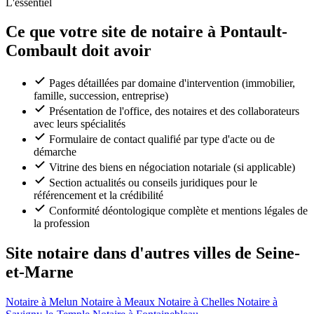
L'essentiel
Ce que votre site de notaire à Pontault-
Combault doit avoir
Pages détaillées par domaine d'intervention (immobilier,
famille, succession, entreprise)
Présentation de l'office, des notaires et des collaborateurs
avec leurs spécialités
Formulaire de contact qualifié par type d'acte ou de
démarche
Vitrine des biens en négociation notariale (si applicable)
Section actualités ou conseils juridiques pour le
référencement et la crédibilité
Conformité déontologique complète et mentions légales de
la profession
Site notaire dans d'autres villes de Seine-
et-Marne
Notaire à Melun
Notaire à Meaux
Notaire à Chelles
Notaire à