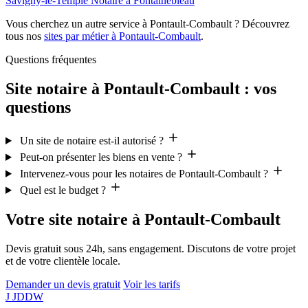
Savigny-le-Temple
Notaire à Fontainebleau
Vous cherchez un autre service à Pontault-Combault ? Découvrez
tous nos
sites par métier à Pontault-Combault
.
Questions fréquentes
Site notaire à Pontault-Combault : vos
questions
Un site de notaire est-il autorisé ?
Peut-on présenter les biens en vente ?
Intervenez-vous pour les notaires de Pontault-Combault ?
Quel est le budget ?
Votre site notaire à Pontault-Combault
Devis gratuit sous 24h, sans engagement. Discutons de votre projet
et de votre clientèle locale.
Demander un devis gratuit
Voir les tarifs
J
JDDW