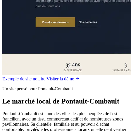
Exemple de site notaire
Visiter la démo
Un site pensé pour Pontault-Combault
Le marché local de Pontault-Combault
Pontault-Combault est l'une des villes les plus peuplées de l'est
francilien, avec un tissu commerçant actif et de nombreuses zones
pavillonnaires. Sa clientèle, familiale et au pouvoir d'achat
confortable, privilégie les professionnels locaux qu'elle peut vérifier