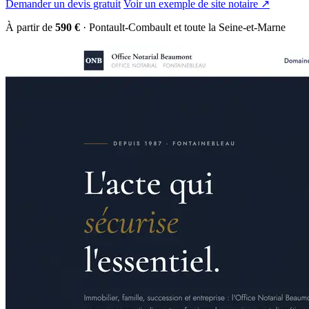
Demander un devis gratuit
Voir un exemple de site notaire ↗
À partir de
590 €
· Pontault-Combault et toute la Seine-et-Marne