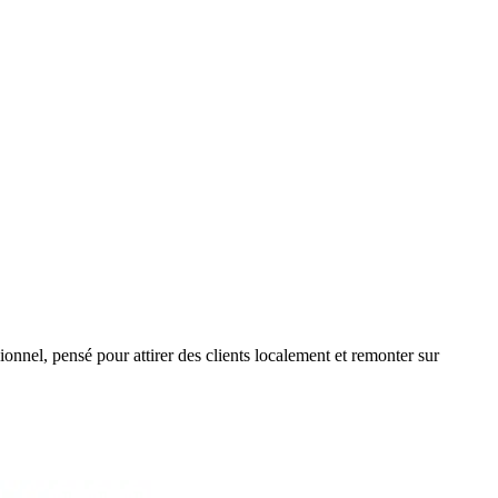
nnel, pensé pour attirer des clients localement et remonter sur