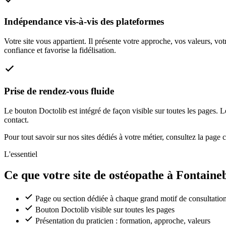
Indépendance vis-à-vis des plateformes
Votre site vous appartient. Il présente votre approche, vos valeurs, vo
confiance et favorise la fidélisation.
Prise de rendez-vous fluide
Le bouton Doctolib est intégré de façon visible sur toutes les pages. 
contact.
Pour tout savoir sur nos sites dédiés à votre métier, consultez la page
L'essentiel
Ce que votre site de ostéopathe à Fontaine
Page ou section dédiée à chaque grand motif de consultatio
Bouton Doctolib visible sur toutes les pages
Présentation du praticien : formation, approche, valeurs