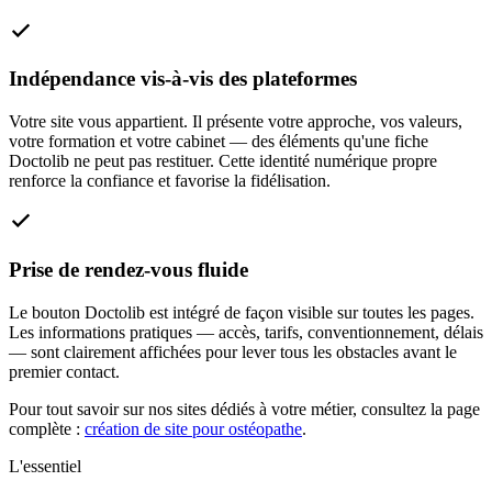
Indépendance vis-à-vis des plateformes
Votre site vous appartient. Il présente votre approche, vos valeurs,
votre formation et votre cabinet — des éléments qu'une fiche
Doctolib ne peut pas restituer. Cette identité numérique propre
renforce la confiance et favorise la fidélisation.
Prise de rendez-vous fluide
Le bouton Doctolib est intégré de façon visible sur toutes les pages.
Les informations pratiques — accès, tarifs, conventionnement, délais
— sont clairement affichées pour lever tous les obstacles avant le
premier contact.
Pour tout savoir sur nos sites dédiés à votre métier, consultez la page
complète :
création de site pour ostéopathe
.
L'essentiel