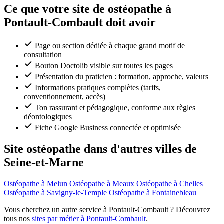
Ce que votre site de ostéopathe à
Pontault-Combault doit avoir
Page ou section dédiée à chaque grand motif de
consultation
Bouton Doctolib visible sur toutes les pages
Présentation du praticien : formation, approche, valeurs
Informations pratiques complètes (tarifs,
conventionnement, accès)
Ton rassurant et pédagogique, conforme aux règles
déontologiques
Fiche Google Business connectée et optimisée
Site ostéopathe dans d'autres villes de
Seine-et-Marne
Ostéopathe à Melun
Ostéopathe à Meaux
Ostéopathe à Chelles
Ostéopathe à Savigny-le-Temple
Ostéopathe à Fontainebleau
Vous cherchez un autre service à Pontault-Combault ? Découvrez
tous nos
sites par métier à Pontault-Combault
.