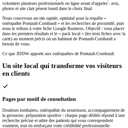
volontiers plusieurs professionnels en ligne avant d'appeler : avis,
photos et site clair pèsent lourd dans le choix final.
Nous concevons un site rapide, optimisé pour la requête «
ostéopathe Pontault-Combault » et les recherches de proximité, puis
nous le relions à votre fiche Google Business. Objectif : vous placer
dans les premiers résultats et le « pack local » (les trois fiches avec la
carte) au moment précis où un habitant de Pontault-Combault a
besoin de vous.
Ce que JDDW apporte aux ostéopathes de Pontault-Combault
Un site local qui transforme vos visiteurs
en clients
Pages par motif de consultation
Douleurs lombaires, ostéopathie du nourrisson, accompagnement de
la grossesse, préparation sportive : chaque page dédiée répond à une
recherche précise et attire des patients qui vous correspondent
vraiment, tout en renforçant votre crédibilité professionnelle.